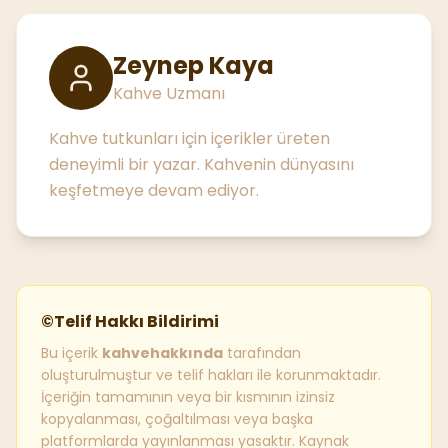
Zeynep Kaya
Kahve Uzmanı
Kahve tutkunları için içerikler üreten
deneyimli bir yazar. Kahvenin dünyasını
keşfetmeye devam ediyor.
©
Telif Hakkı Bildirimi
Bu içerik
kahvehakkında
tarafından
oluşturulmuştur ve telif hakları ile korunmaktadır.
İçeriğin tamamının veya bir kısmının izinsiz
kopyalanması, çoğaltılması veya başka
platformlarda yayınlanması yasaktır. Kaynak