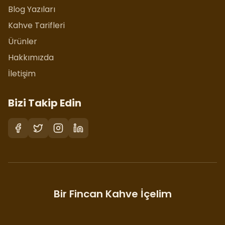
Blog Yazıları
Kahve Tarifleri
Ürünler
Hakkımızda
İletişim
Bizi Takip Edin
Bir Fincan Kahve İçelim