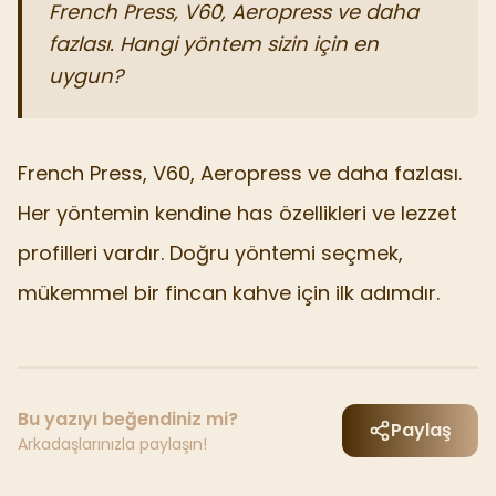
French Press, V60, Aeropress ve daha
fazlası. Hangi yöntem sizin için en
uygun?
French Press, V60, Aeropress ve daha fazlası.
Her yöntemin kendine has özellikleri ve lezzet
profilleri vardır. Doğru yöntemi seçmek,
mükemmel bir fincan kahve için ilk adımdır.
Bu yazıyı beğendiniz mi?
Paylaş
Arkadaşlarınızla paylaşın!